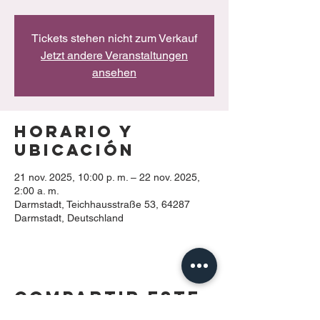
Tickets stehen nicht zum Verkauf
Jetzt andere Veranstaltungen
ansehen
Horario y
ubicación
21 nov. 2025, 10:00 p. m. – 22 nov. 2025,
2:00 a. m.
Darmstadt, Teichhausstraße 53, 64287
Darmstadt, Deutschland
Compartir este
evento