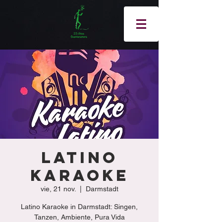
Latino
Karaoke
vie, 21 nov.
  |  
Darmstadt
Latino Karaoke in Darmstadt: Singen,
Tanzen, Ambiente, Pura Vida