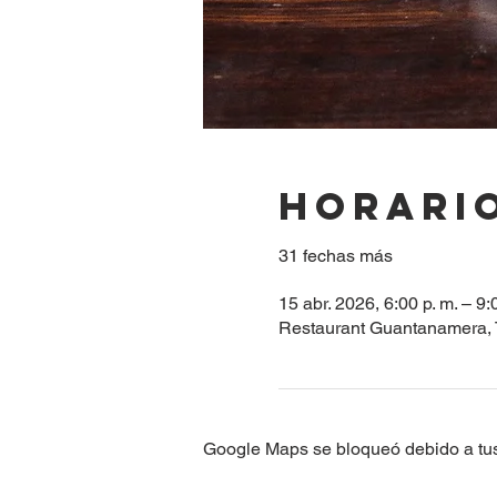
Horario
31 fechas más
15 abr. 2026, 6:00 p. m. – 9:
Restaurant Guantanamera, 
Google Maps se bloqueó debido a tus 