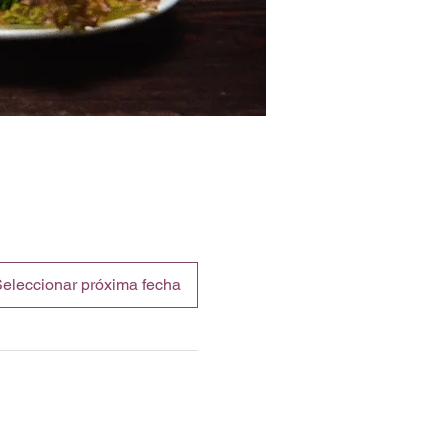
eleccionar próxima fecha