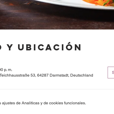
 y ubicación
00 p. m.
S
Teichhausstraße 53, 64287 Darmstadt, Deutschland
ajustes de Analíticas y de cookies funcionales.