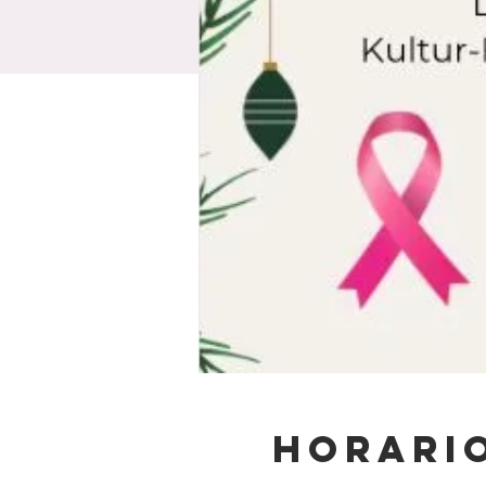
Horario