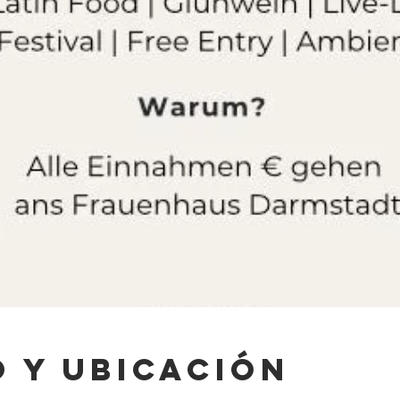
 y ubicación