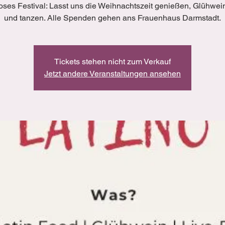
oses Festival: Lasst uns die Weihnachtszeit genießen, Glühwein
und tanzen. Alle Spenden gehen ans Frauenhaus Darmstadt.
Tickets stehen nicht zum Verkauf
Jetzt andere Veranstaltungen ansehen