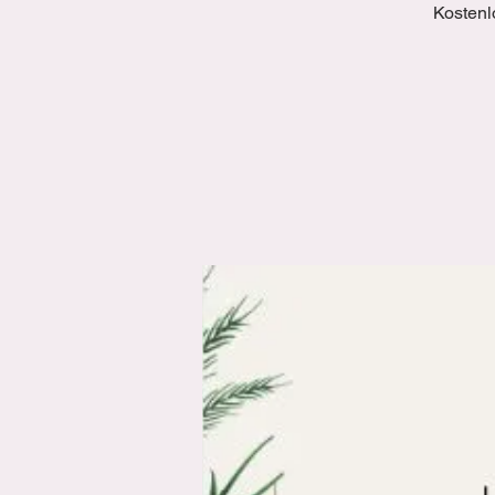
Kostenl