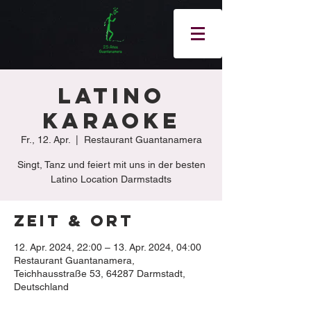
Latino
Karaoke
Fr., 12. Apr.
  |  
Restaurant Guantanamera
Singt, Tanz und feiert mit uns in der besten
Latino Location Darmstadts
Zeit & Ort
12. Apr. 2024, 22:00 – 13. Apr. 2024, 04:00
Restaurant Guantanamera,
Teichhausstraße 53, 64287 Darmstadt,
Deutschland