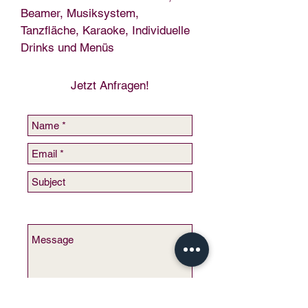
Beamer, Musiksystem,
Tanzfläche, Karaoke, Individuelle
Drinks und Menüs
Jetzt Anfragen!