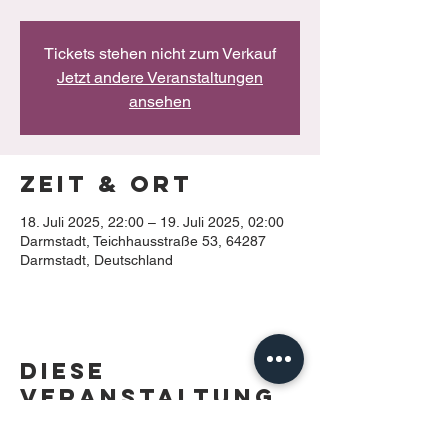
Tickets stehen nicht zum Verkauf
Jetzt andere Veranstaltungen
ansehen
Zeit & Ort
18. Juli 2025, 22:00 – 19. Juli 2025, 02:00
Darmstadt, Teichhausstraße 53, 64287
Darmstadt, Deutschland
Diese
Veranstaltung
teilen