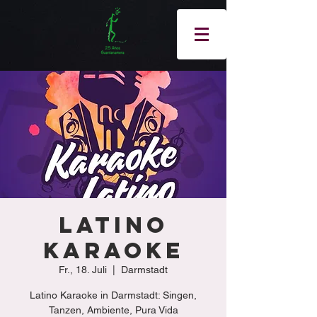
Latino
Karaoke
Fr., 18. Juli
  |  
Darmstadt
Latino Karaoke in Darmstadt: Singen,
Tanzen, Ambiente, Pura Vida