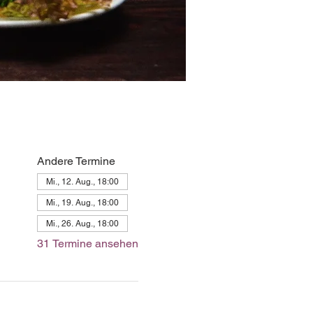
Andere Termine
Mi., 12. Aug., 18:00
Mi., 19. Aug., 18:00
Mi., 26. Aug., 18:00
31 Termine ansehen