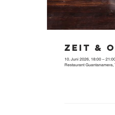
Zeit & 
10. Juni 2026, 18:00 – 21:0
Restaurant Guantanamera, 