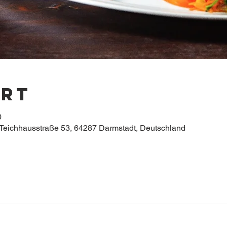
Ort
0
Teichhausstraße 53, 64287 Darmstadt, Deutschland