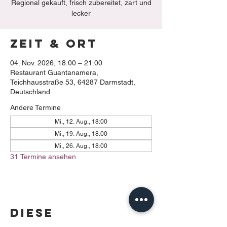
Regional gekauft, frisch zubereitet, zart und
lecker
Zeit & Ort
04. Nov. 2026, 18:00 – 21:00
Restaurant Guantanamera,
Teichhausstraße 53, 64287 Darmstadt,
Deutschland
Andere Termine
Mi., 12. Aug., 18:00
Mi., 19. Aug., 18:00
Mi., 26. Aug., 18:00
31 Termine ansehen
Diese
Veranstaltung